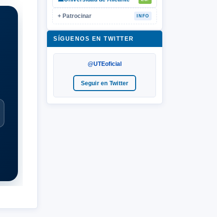
+ Patrocinar
INFO
SÍGUENOS EN TWITTER
@UTEoficial
Seguir en Twitter