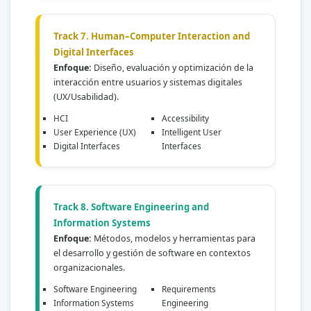
Track 7. Human–Computer Interaction and
Digital Interfaces
Enfoque:
Diseño, evaluación y optimización de la
interacción entre usuarios y sistemas digitales
(UX/Usabilidad).
HCI
Accessibility
User Experience (UX)
Intelligent User
Digital Interfaces
Interfaces
Track 8. Software Engineering and
Information Systems
Enfoque:
Métodos, modelos y herramientas para
el desarrollo y gestión de software en contextos
organizacionales.
Software Engineering
Requirements
Information Systems
Engineering