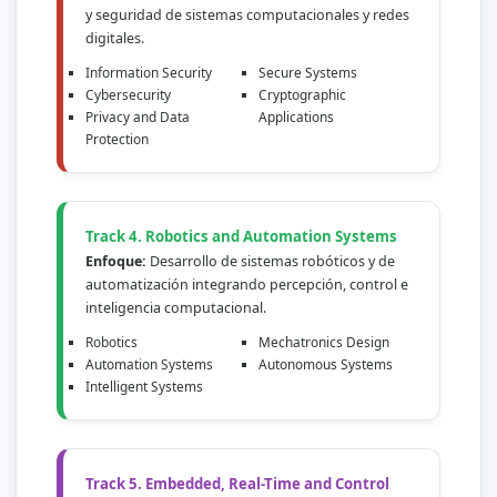
y seguridad de sistemas computacionales y redes
digitales.
Information Security
Secure Systems
Cybersecurity
Cryptographic
Privacy and Data
Applications
Protection
Track 4. Robotics and Automation Systems
Enfoque:
Desarrollo de sistemas robóticos y de
automatización integrando percepción, control e
inteligencia computacional.
Robotics
Mechatronics Design
Automation Systems
Autonomous Systems
Intelligent Systems
Track 5. Embedded, Real-Time and Control