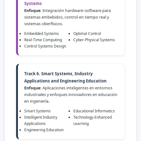
Systems
Enfoque:
Integración hardware–software para
sistemas embebidos, control en tiempo real y
sistemas ciberfísicos.
Embedded Systems
Optimal Control
Real-Time Computing
Cyber-Physical Systems
Control Systems Design
Track 6. Smart Systems, Industry
Applications and Engineering Education
Enfoque:
Aplicaciones inteligentes en entornos
industriales y enfoques innovadores en educación
en ingeniería.
Smart Systems
Educational Informatics
Intelligent Industry
Technology-Enhanced
Applications
Learning
Engineering Education