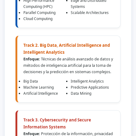
High Performance
Edge and Distributed
Computing (HPC)
Systems
Parallel Computing
Scalable Architectures
Cloud Computing
Track 2. Big Data, Artificial Intelligence and
Intelligent Analytics
Enfoque:
Técnicas de análisis avanzado de datos y
métodos de inteligencia artificial para la toma de
decisiones y la predicción en sistemas complejos.
Big Data
Intelligent Analytics
Machine Learning
Predictive Applications
Artificial Intelligence
Data Mining
Track 3. Cybersecurity and Secure
Information Systems
Enfoque:
Protección de la información, privacidad