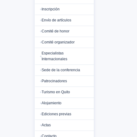
Inscripción
Envío de artículos
Comité de honor
Comité organizador
Especialistas
Internacionales
Sede de la conferencia
Patrocinadores
Turismo en Quito
Alojamiento
Ediciones previas
Actas
Contacto