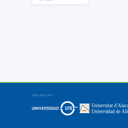
ORGANIZAN